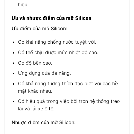
hiệu.
Ưu và nhược điểm của mỡ Silicon
Ưu điểm của mỡ Silicon:
Có khả năng chống nước tuyệt vời.
Có thể chịu được mức nhiệt độ cao.
Có độ bền cao.
Ứng dụng của đa năng.
Có khả năng tương thích đặc biệt với các bề
mặt khác nhau.
Có hiệu quả trong việc bôi trơn hệ thống treo
lái và lái xe ô tô.
Nhược điểm của mỡ Silicon: