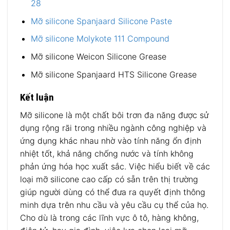
28
Mỡ silicone Spanjaard Silicone Paste
Mỡ silicone Molykote 111 Compound
Mỡ silicone Weicon Silicone Grease
Mỡ silicone Spanjaard HTS Silicone Grease
Kết luận
Mỡ silicone là một chất bôi trơn đa năng được sử
dụng rộng rãi trong nhiều ngành công nghiệp và
ứng dụng khác nhau nhờ vào tính năng ổn định
nhiệt tốt, khả năng chống nước và tính không
phản ứng hóa học xuất sắc. Việc hiểu biết về các
loại mỡ silicone cao cấp có sẵn trên thị trường
giúp người dùng có thể đưa ra quyết định thông
minh dựa trên nhu cầu và yêu cầu cụ thể của họ.
Cho dù là trong các lĩnh vực ô tô, hàng không,