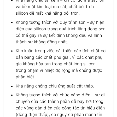
và bề mặt kim loại ma sát, chất bôi trơn
silicon dễ mất khả năng bôi trơn.
Không tương thích với quy trình sơn – sự hiện
diện của silicon trong quá trình lắng đọng sơn
có thể gây ra sự kết dính không đều và hình
thành sự không đồng nhất.
Khó khăn trong việc cải thiện các tính chất cơ
bản bằng các chất phụ gia , vì các chất phụ
gia không hòa tan trong chất lỏng silicon
trong phạm vi nhiệt độ rộng mà chúng được
phân biệt.
Khả năng chống chịu ứng suất cắt thấp.
Không tương thích với chức năng điện – sự di
chuyển của các thành phần dễ bay hơi trong
các vùng dẫn điện của công tắc tín hiệu điện
(dòng điện thấp), có nguy cơ phân mảnh tín