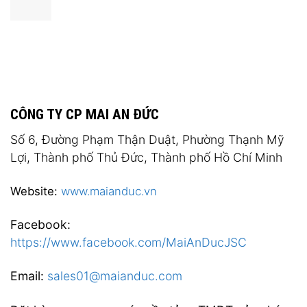
CÔNG TY CP MAI AN ĐỨC
Số 6, Đường Phạm Thận Duật, Phường Thạnh Mỹ
Lợi, Thành phố Thủ Đức, Thành phố Hồ Chí Minh
Website:
www.maianduc.vn
Facebook:
https://www.facebook.com/MaiAnDucJSC
Email:
sales01@maianduc.com