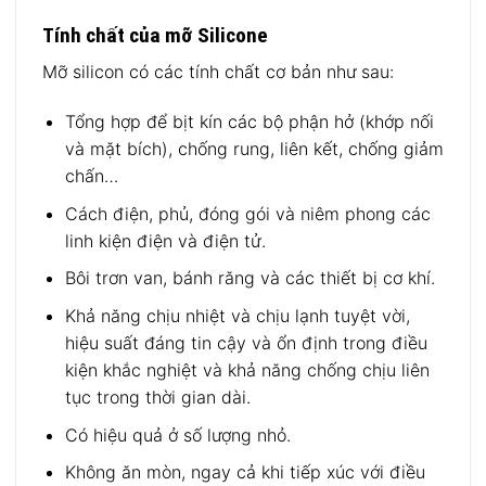
Tính chất của mỡ Silicone
Mỡ silicon có các tính chất cơ bản như sau:
Tổng hợp để bịt kín các bộ phận hở (khớp nối
và mặt bích), chống rung, liên kết, chống giảm
chấn…
Cách điện, phủ, đóng gói và niêm phong các
linh kiện điện và điện tử.
Bôi trơn van, bánh răng và các thiết bị cơ khí.
Khả năng chịu nhiệt và chịu lạnh tuyệt vời,
hiệu suất đáng tin cậy và ổn định trong điều
kiện khắc nghiệt và khả năng chống chịu liên
tục trong thời gian dài.
Có hiệu quả ở số lượng nhỏ.
Không ăn mòn, ngay cả khi tiếp xúc với điều