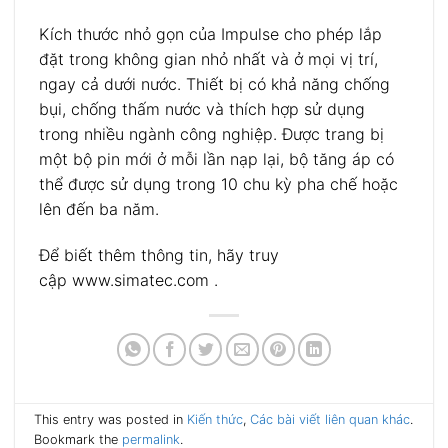
Kích thước nhỏ gọn của Impulse cho phép lắp
đặt trong không gian nhỏ nhất và ở mọi vị trí,
ngay cả dưới nước. Thiết bị có khả năng chống
bụi, chống thấm nước và thích hợp sử dụng
trong nhiều ngành công nghiệp. Được trang bị
một bộ pin mới ở mỗi lần nạp lại, bộ tăng áp có
thể được sử dụng trong 10 chu kỳ pha chế hoặc
lên đến ba năm.
Để biết thêm thông tin, hãy truy
cập www.simatec.com .
This entry was posted in
Kiến thức
,
Các bài viết liên quan khác
.
Bookmark the
permalink
.