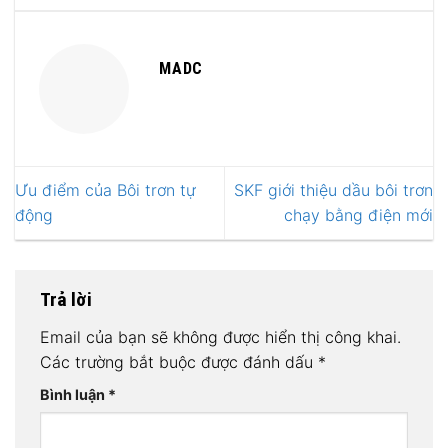
MADC
Ưu điểm của Bôi trơn tự
SKF giới thiệu dầu bôi trơn
động
chạy bằng điện mới
Trả lời
Email của bạn sẽ không được hiển thị công khai.
Các trường bắt buộc được đánh dấu
*
Bình luận
*