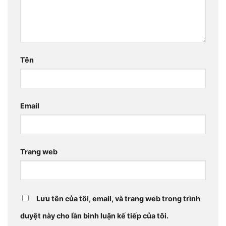
Tên
Email
Trang web
Lưu tên của tôi, email, và trang web trong trình
duyệt này cho lần bình luận kế tiếp của tôi.