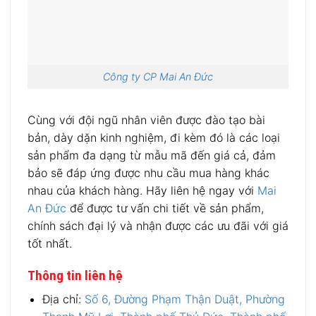
Công ty CP Mai An Đức
Cùng với đội ngũ nhân viên được đào tạo bài
bản, dày dặn kinh nghiệm, đi kèm đó là các loại
sản phẩm đa dạng từ mẫu mã đến giá cả, đảm
bảo sẽ đáp ứng được nhu cầu mua hàng khác
nhau của khách hàng. Hãy liên hệ ngay với
Mai
An Đức
để được tư vấn chi tiết về sản phẩm,
chính sách đại lý và nhận được các ưu đãi với giá
tốt nhất.
Thông tin liên hệ
Địa chỉ:
Số 6, Đường Phạm Thận Duật, Phường