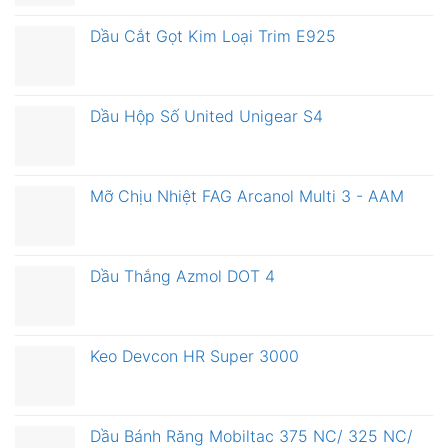
Dầu Cắt Gọt Kim Loại Trim E925
Dầu Hộp Số United Unigear S4
Mỡ Chịu Nhiệt FAG Arcanol Multi 3 - AAM
Dầu Thắng Azmol DOT 4
Keo Devcon HR Super 3000
Dầu Bánh Răng Mobiltac 375 NC/ 325 NC/