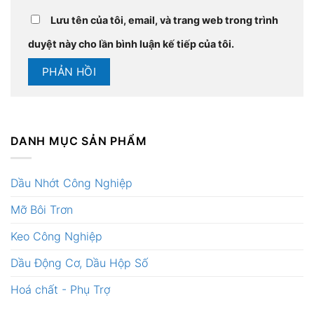
Lưu tên của tôi, email, và trang web trong trình
duyệt này cho lần bình luận kế tiếp của tôi.
DANH MỤC SẢN PHẨM
Dầu Nhớt Công Nghiệp
Mỡ Bôi Trơn
Keo Công Nghiệp
Dầu Động Cơ, Dầu Hộp Số
Hoá chất - Phụ Trợ