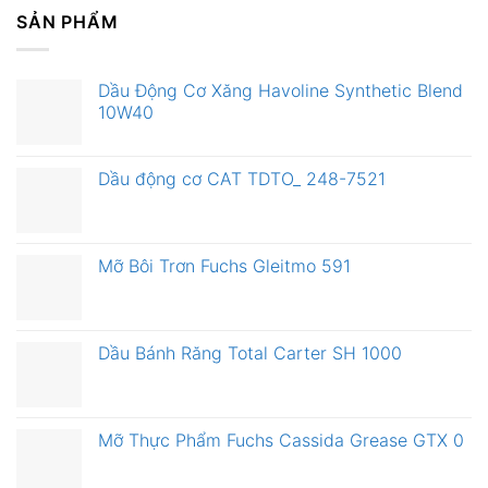
SẢN PHẨM
Dầu Động Cơ Xăng Havoline Synthetic Blend
10W40
Dầu động cơ CAT TDTO_ 248-7521
Mỡ Bôi Trơn Fuchs Gleitmo 591
Dầu Bánh Răng Total Carter SH 1000
Mỡ Thực Phẩm Fuchs Cassida Grease GTX 0