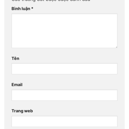
Bình luận
*
Tên
Email
Trang web