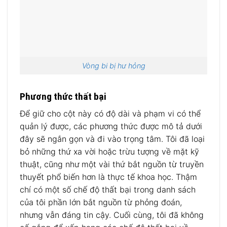
Vòng bi bị hư hỏng
Phương thức thất bại
Để giữ cho cột này có độ dài và phạm vi có thể
quản lý được, các phương thức được mô tả dưới
đây sẽ ngắn gọn và đi vào trọng tâm. Tôi đã loại
bỏ những thứ xa vời hoặc trừu tượng về mặt kỹ
thuật, cũng như một vài thứ bắt nguồn từ truyền
thuyết phổ biến hơn là thực tế khoa học. Thậm
chí có một số chế độ thất bại trong danh sách
của tôi phần lớn bắt nguồn từ phỏng đoán,
nhưng vẫn đáng tin cậy. Cuối cùng, tôi đã không