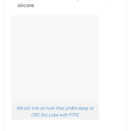
silicone
Mỡ bôi trơn an toàn thực phẩm dạng xịt
CRC Dry Lube with PTFE