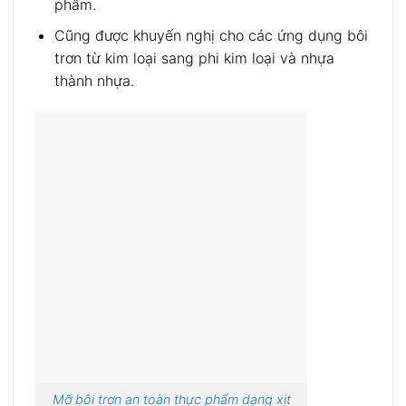
phẩm.
Cũng được khuyến nghị cho các ứng dụng bôi
trơn từ kim loại sang phi kim loại và nhựa
thành nhựa.
Mỡ bôi trơn an toàn thực phẩm dạng xịt