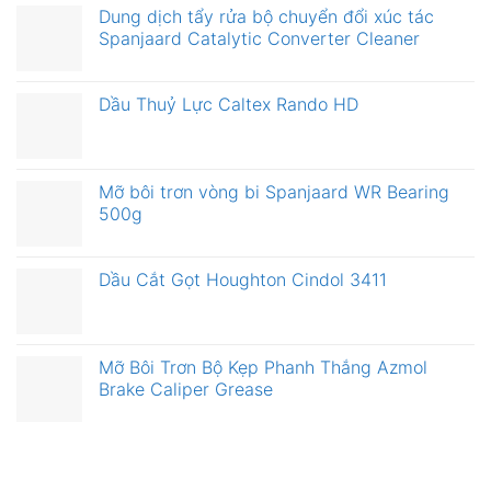
Dung dịch tẩy rửa bộ chuyển đổi xúc tác
Spanjaard Catalytic Converter Cleaner
Dầu Thuỷ Lực Caltex Rando HD
Mỡ bôi trơn vòng bi Spanjaard WR Bearing
500g
Dầu Cắt Gọt Houghton Cindol 3411
Mỡ Bôi Trơn Bộ Kẹp Phanh Thắng Azmol
Brake Caliper Grease