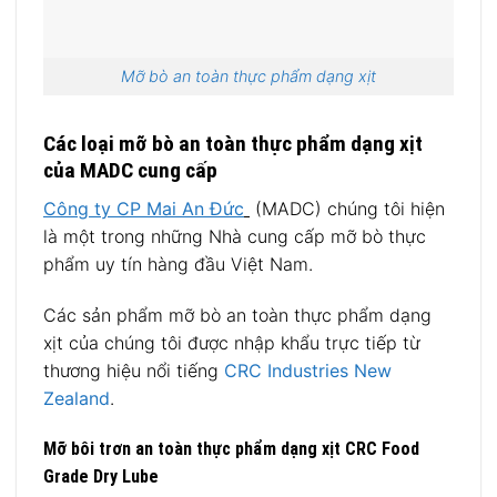
Mỡ bò an toàn thực phẩm dạng xịt
Các loại mỡ bò an toàn thực phẩm dạng xịt
của MADC cung cấp
Công ty CP Mai An Đức
(MADC) chúng tôi hiện
là một trong những Nhà cung cấp mỡ bò thực
phẩm uy tín hàng đầu Việt Nam.
Các sản phẩm mỡ bò an toàn thực phẩm dạng
xịt của chúng tôi được
nhập khẩu trực tiếp từ
thương hiệu nổi tiếng
CRC Industries New
Zealand
.
Mỡ bôi trơn an toàn thực phẩm dạng xịt CRC Food
Grade Dry Lube