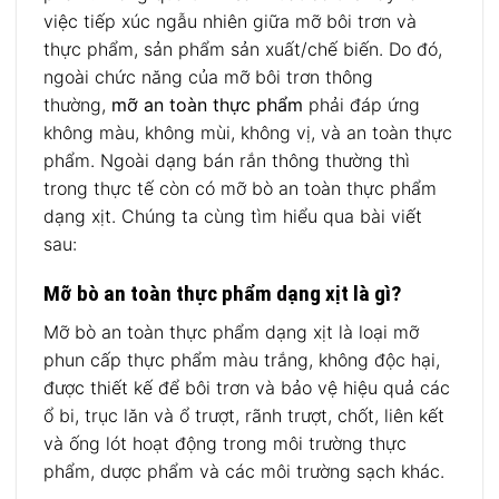
việc tiếp xúc ngẫu nhiên giữa mỡ bôi trơn và
thực phẩm, sản phẩm sản xuất/chế biến. Do đó,
ngoài chức năng của mỡ bôi trơn thông
thường,
mỡ an toàn thực phẩm
phải đáp ứng
không màu, không mùi, không vị, và an toàn thực
phẩm. Ngoài dạng bán rắn thông thường thì
trong thực tế còn có mỡ bò an toàn thực phẩm
dạng xịt. Chúng ta cùng tìm hiểu qua bài viết
sau:
Mỡ bò an toàn thực phẩm dạng xịt là gì?
Mỡ bò an toàn thực phẩm dạng xịt là loại mỡ
phun cấp thực phẩm màu trắng, không độc hại,
được thiết kế để bôi trơn và bảo vệ hiệu quả các
ổ bi, trục lăn và ổ trượt, rãnh trượt, chốt, liên kết
và ống lót hoạt động trong môi trường thực
phẩm, dược phẩm và các môi trường sạch khác.