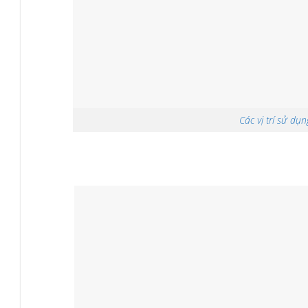
Các vị trí sử dụ