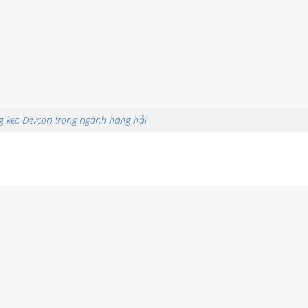
ng keo Devcon trong ngành hàng hải