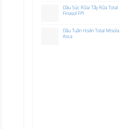
Dầu Súc Rửa/ Tẩy Rửa Total
Finasol FPI
Dầu Tuần Hoàn Total Misola
Asca