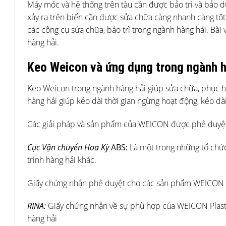
Máy móc và hệ thống trên tàu cần được bảo trì và bảo d
xảy ra trên biển cần được sửa chữa càng nhanh càng tốt
các công cụ sửa chữa, bảo trì trong ngành hàng hải. Bài 
hàng hải.
Keo Weicon và ứng dụng trong ngành h
Keo Weicon trong ngành hàng hải giúp sửa chữa, phục h
hàng hải giúp kéo dài thời gian ngừng hoạt động, kéo dài
Các giải pháp và sản phẩm của WEICON được phê duyệt
Cục Vận chuyển Hoa Kỳ
ABS:
Là một trong những tổ chức
trình hàng hải khác.
Giấy chứng nhận phê duyệt cho các sản phẩm WEICON
RINA:
Giấy chứng nhận về sự phù hợp của WEICON Plasti
hàng hải