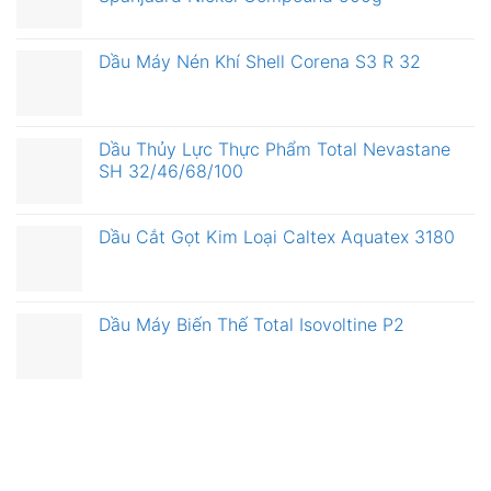
Dầu Máy Nén Khí Shell Corena S3 R 32
Dầu Thủy Lực Thực Phẩm Total Nevastane
SH 32/46/68/100
Dầu Cắt Gọt Kim Loại Caltex Aquatex 3180
Dầu Máy Biến Thế Total Isovoltine P2