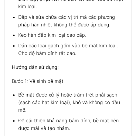
kim loại.
Đắp và sửa chữa các vị trí mà các phương
pháp hàn nhiệt không thể được áp dụng.
Keo hàn đắp kim loại cao cấp.
Dán các loại gạch gốm vào bề mặt kim loại.
Cho độ bám dính rất cao.
Hướng dẫn sử dụng:
Bước 1: Vệ sinh bề mặt
Bề mặt được xử lý hoặc trám trét phải sạch
(sạch các hạt kim loại), khô và không có dầu
mỡ.
Để cải thiện khả năng bám dính, bề mặt nên
được mài và tạo nhám.