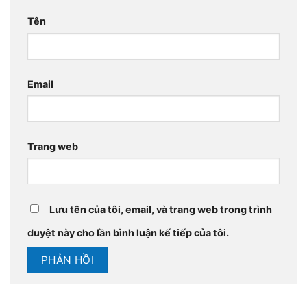
Tên
Email
Trang web
Lưu tên của tôi, email, và trang web trong trình
duyệt này cho lần bình luận kế tiếp của tôi.