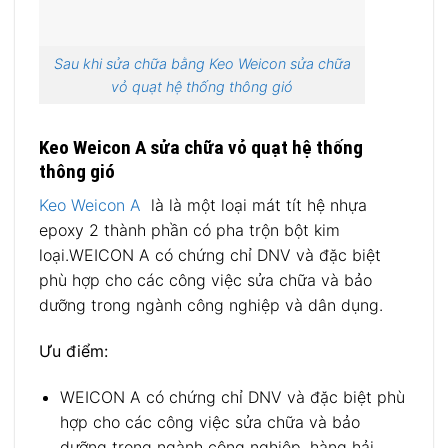
Sau khi sửa chữa bằng Keo Weicon sửa chữa
vỏ quạt hệ thống thông gió
Keo Weicon A sửa chữa vỏ quạt hệ thống
thông gió
Keo Weicon A
là là một loại mát tít hệ nhựa
epoxy 2 thành phần có pha trộn bột kim
loại.WEICON A có chứng chỉ DNV và đặc biệt
phù hợp cho các công việc sửa chữa và bảo
dưỡng trong ngành công nghiệp và dân dụng.
Ưu điểm:
WEICON A có chứng chỉ DNV và đặc biệt phù
hợp cho các công việc sửa chữa và bảo
dưỡng trong ngành công nghiệp, hàng hải.