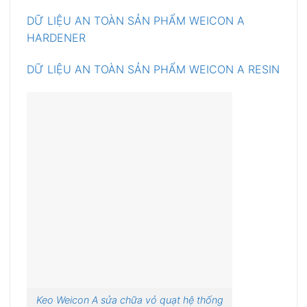
DỮ LIỆU AN TOÀN SẢN PHẨM WEICON A
HARDENER
DỮ LIỆU AN TOÀN SẢN PHẨM WEICON A RESIN
Keo Weicon A sửa chữa vỏ quạt hệ thống