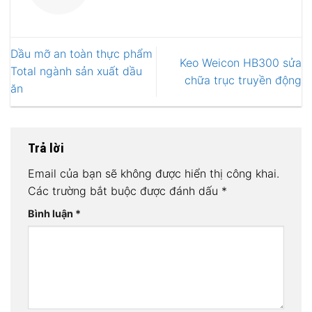
Dầu mỡ an toàn thực phẩm
Keo Weicon HB300 sửa
Total ngành sản xuất dầu
chữa trục truyền động
ăn
Trả lời
Email của bạn sẽ không được hiển thị công khai.
Các trường bắt buộc được đánh dấu
*
Bình luận
*