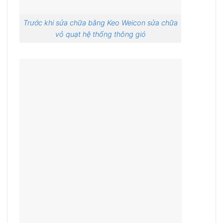
Trước khi sửa chữa bằng Keo Weicon sửa chữa
vỏ quạt hệ thống thông gió