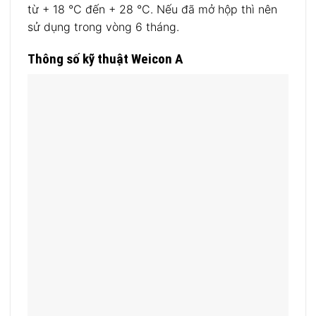
từ + 18 °C đến + 28 °C. Nếu đã mở hộp thì nên
sử dụng trong vòng 6 tháng.
Thông số kỹ thuật Weicon A