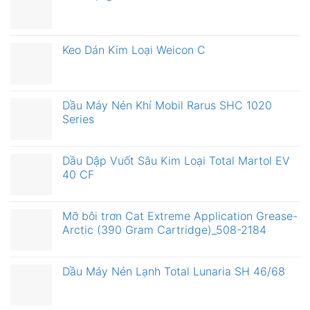
Keo Dán Kim Loại Weicon C
Dầu Máy Nén Khí Mobil Rarus SHC 1020
Series
Dầu Dập Vuốt Sâu Kim Loại Total Martol EV
40 CF
Mỡ bôi trơn Cat Extreme Application Grease-
Arctic (390 Gram Cartridge)_508-2184
Dầu Máy Nén Lạnh Total Lunaria SH 46/68