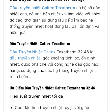
Dầu truyền nhiệt Caltex Texatherm
có hệ số dẫn
nhiệt cao, có tính bền nhiệt khi làm việc với nhiệt
độ cao, thời gian sử dụng lâu để đảm bảo hệ
thống truyền nhiệt hoạt động lâu dài, ổn định và
hiệu quả.
Dầu Truyền Nhiệt Caltex Texatherm
Dầu Truyền Nhiệt Caltex
Texatherm 32 46
là
dầu truyền nhiệt
gốc khoáng tinh lọc, ổn định
nhiệt, được pha chế với công nghệ dầu gốc hảo
hạng, sử dụng cho các hệ thống truyền nhiệt
tuần hoàn…
Ưu Điểm Dầu Truyền Nhiệt Caltex Texatherm 32 46
Hiệu suất truyền nhiệt tối đa
Các đặc tính truyền nhiệt tuyệt vời giúp