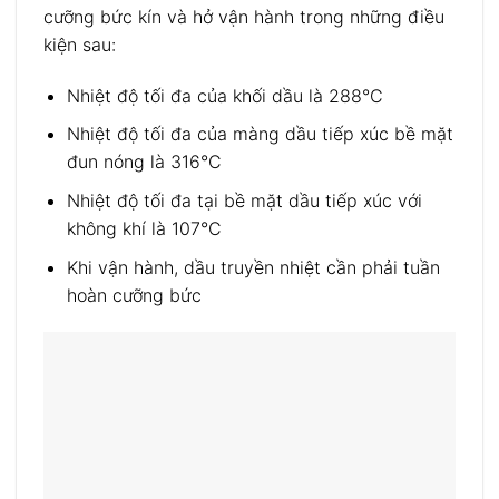
cưỡng bức kín và hở vận hành trong những điều
kiện sau:
Nhiệt độ tối đa của khối dầu là 288°C
Nhiệt độ tối đa của màng dầu tiếp xúc bề mặt
đun nóng là 316°C
Nhiệt độ tối đa tại bề mặt dầu tiếp xúc với
không khí là 107°C
Khi vận hành, dầu truyền nhiệt cần phải tuần
hoàn cưỡng bức