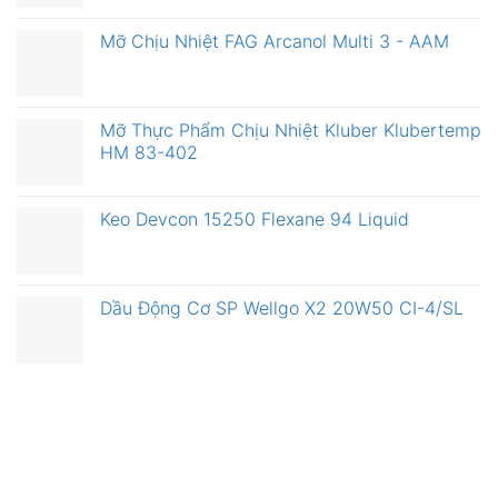
Mỡ Chịu Nhiệt FAG Arcanol Multi 3 - AAM
Mỡ Thực Phẩm Chịu Nhiệt Kluber Klubertemp
HM 83-402
Keo Devcon 15250 Flexane 94 Liquid
Dầu Động Cơ SP Wellgo X2 20W50 CI-4/SL