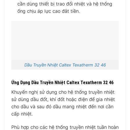
cần dùng thiết bị trao đổi nhiệt và hệ thống
ống chịu áp lực cao đắt tiền.
Dầu Truyền Nhiệt Caltex Texatherm 32 46
Ứng Dụng Dầu Truyền Nhiệt Caltex Texatherm 32 46
Khuyến nghị sử dụng cho hệ thống truyền nhiệt
sử dùng dầu đốt, khí đốt hoặc điện để gia nhiệt
cho dầu và sau đó dầu mang nhiệt đến nơi cần
cấp nhiệt.
Phù hợp cho các hệ thống truyền nhiệt tuần hoàn