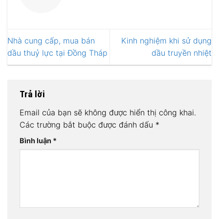
Nhà cung cấp, mua bán
Kinh nghiệm khi sử dụng
dầu thuỷ lực tại Đồng Tháp
dầu truyền nhiệt
Trả lời
Email của bạn sẽ không được hiển thị công khai.
Các trường bắt buộc được đánh dấu
*
Bình luận
*