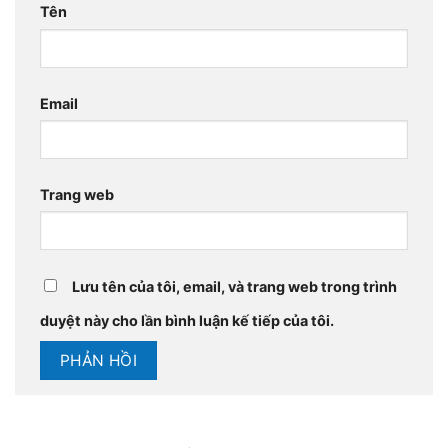
Tên
Email
Trang web
Lưu tên của tôi, email, và trang web trong trình
duyệt này cho lần bình luận kế tiếp của tôi.