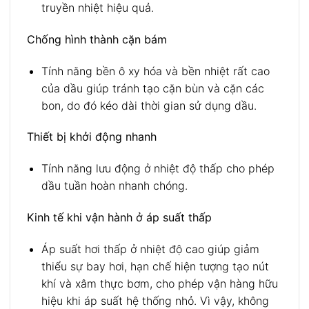
truyền nhiệt hiệu quả.
Chống hình thành cặn bám
Tính năng bền ô xy hóa và bền nhiệt rất cao
của dầu giúp tránh tạo cặn bùn và cặn các
bon, do đó kéo dài thời gian sử dụng dầu.
Thiết bị khởi động nhanh
Tính năng lưu động ở nhiệt độ thấp cho phép
dầu tuần hoàn nhanh chóng.
Kinh tế khi vận hành ở áp suất thấp
Áp suất hơi thấp ở nhiệt độ cao giúp giảm
thiểu sự bay hơi, hạn chế hiện tượng tạo nút
khí và xâm thực bơm, cho phép vận hàng hữu
hiệu khi áp suất hệ thống nhỏ. Vì vậy, không