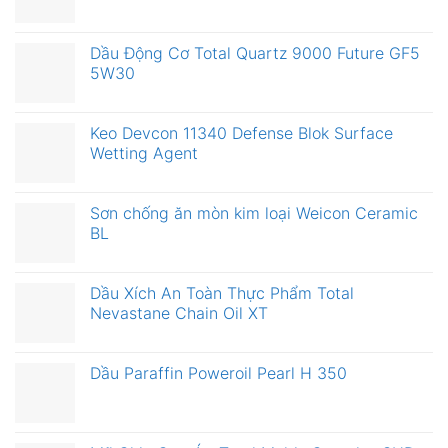
Dầu Động Cơ Total Quartz 9000 Future GF5
5W30
Keo Devcon 11340 Defense Blok Surface
Wetting Agent
Sơn chống ăn mòn kim loại Weicon Ceramic
BL
Dầu Xích An Toàn Thực Phẩm Total
Nevastane Chain Oil XT
Dầu Paraffin Poweroil Pearl H 350