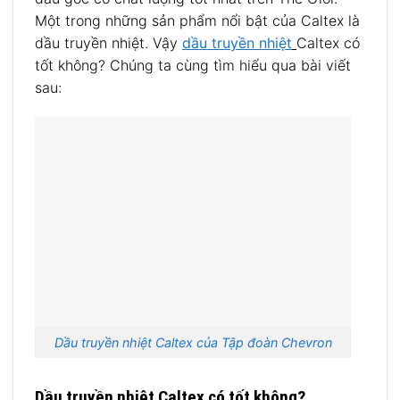
Một trong những sản phẩm nổi bật của Caltex là
dầu truyền nhiệt. Vậy
dầu truyền nhiệt
Caltex có
tốt không? Chúng ta cùng tìm hiểu qua bài viết
sau:
Dầu truyền nhiệt Caltex của Tập đoàn Chevron
Dầu truyền nhiệt Caltex có tốt không?