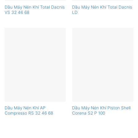
Dầu Máy Nén Khí Total Dacnis
Dầu Máy Nén Khí Total Dacnis
VS 32 46 68
LD
Dầu Máy Nén Khí AP
Dầu Máy Nén Khí Piston Shell
Compresso RS 32 46 68
Corena S2 P 100