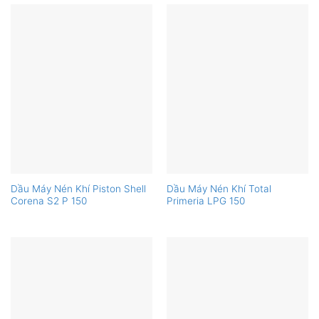
Dầu Máy Nén Khí Piston Shell
Dầu Máy Nén Khí Total
Corena S2 P 150
Primeria LPG 150