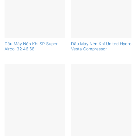
Dầu Máy Nén Khí SP Super
Dầu Máy Nén Khí United Hydro
Aircol 32 46 68
Vesta Compressor