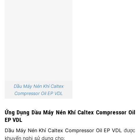
Dầu Máy Nén Khí Caltex
Compressor Oil EP VDL
Ứng Dụng Dầu Máy Nén Khí Caltex Compressor Oil
EP VDL
Dầu Máy Nén Khí Caltex Compressor Oil EP VDL
được
khuyến nghị sử dụng cho: