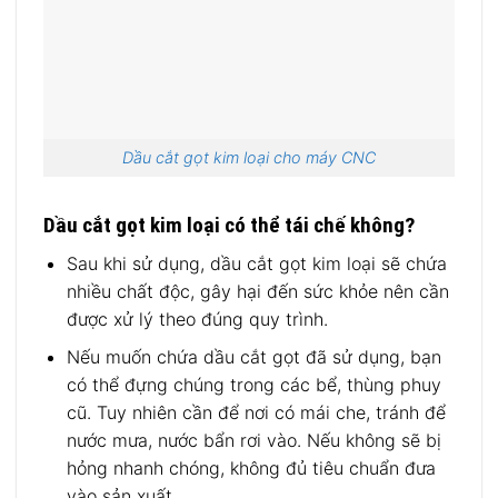
Dầu cắt gọt kim loại cho máy CNC
Dầu cắt gọt kim loại có thể tái chế không?
Sau khi sử dụng, dầu cắt gọt kim loại sẽ chứa
nhiều chất độc, gây hại đến sức khỏe nên cần
được xử lý theo đúng quy trình.
Nếu muốn chứa dầu cắt gọt đã sử dụng, bạn
có thể đựng chúng trong các bể, thùng phuy
cũ. Tuy nhiên cần để nơi có mái che, tránh để
nước mưa, nước bẩn rơi vào. Nếu không sẽ bị
hỏng nhanh chóng, không đủ tiêu chuẩn đưa
vào sản xuất.