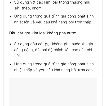
Sử dụng với các kim loại thông thường như
sắt, thép, nhôm.
Ứng dụng trong quá trình gia công phát sinh
nhiệt lớn và yêu cầu khả năng bôi trơn thấp.
Dầu cắt gọt kim loại không pha nước
Sử dụng dầu cắt gọt không pha nước khi gia
công nặng, đòi hỏi độ chính xác cao của chi
tiết.
Ứng dụng trong quá trình gia công phát sinh
nhiệt thấp và yêu cầu khả năng bôi trơn cao