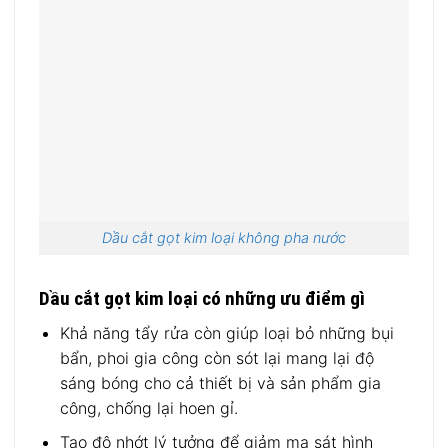
Dầu cắt gọt kim loại không pha nước
Dầu cắt gọt kim loại có những ưu điểm gì
Khả năng tẩy rửa còn giúp loại bỏ những bụi
bẩn, phoi gia công còn sót lại mang lại độ
sáng bóng cho cả thiết bị và sản phẩm gia
công, chống lại hoen gỉ.
Tạo độ nhớt lý tưởng để giảm ma sát hình