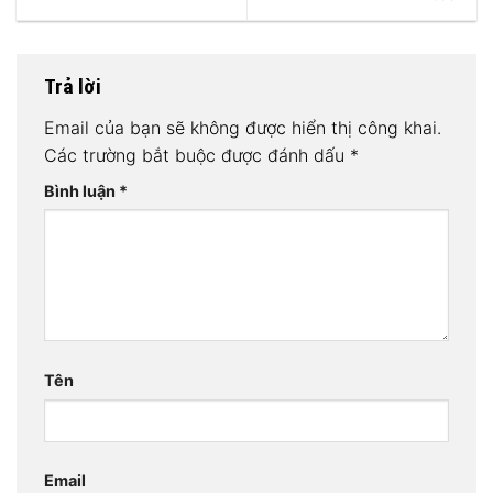
Trả lời
Email của bạn sẽ không được hiển thị công khai.
Các trường bắt buộc được đánh dấu
*
Bình luận
*
Tên
Email