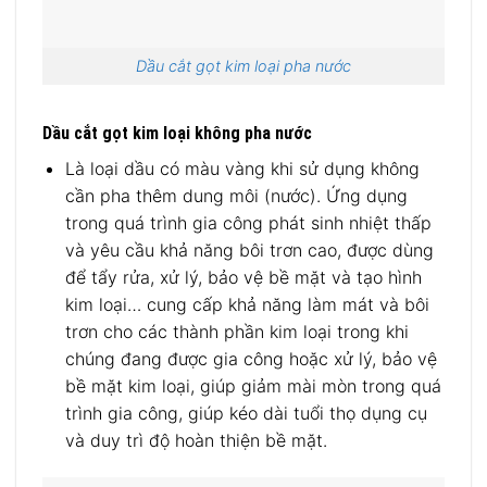
Dầu cắt gọt kim loại pha nước
Dầu cắt gọt kim loại không pha nước
Là loại dầu có màu vàng khi sử dụng không
cần pha thêm dung môi (nước). Ứng dụng
trong quá trình gia công phát sinh nhiệt thấp
và yêu cầu khả năng bôi trơn cao, được dùng
để tẩy rửa, xử lý, bảo vệ bề mặt và tạo hình
kim loại… cung cấp khả năng làm mát và bôi
trơn cho các thành phần kim loại trong khi
chúng đang được gia công hoặc xử lý, bảo vệ
bề mặt kim loại, giúp giảm mài mòn trong quá
trình gia công, giúp kéo dài tuổi thọ dụng cụ
và duy trì độ hoàn thiện bề mặt.