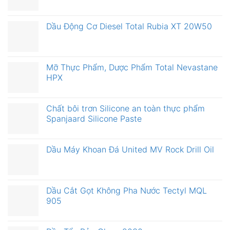
Dầu Động Cơ Diesel Total Rubia XT 20W50
Mỡ Thực Phẩm, Dược Phẩm Total Nevastane
HPX
Chất bôi trơn Silicone an toàn thực phẩm
Spanjaard Silicone Paste
Dầu Máy Khoan Đá United MV Rock Drill Oil
Dầu Cắt Gọt Không Pha Nước Tectyl MQL
905