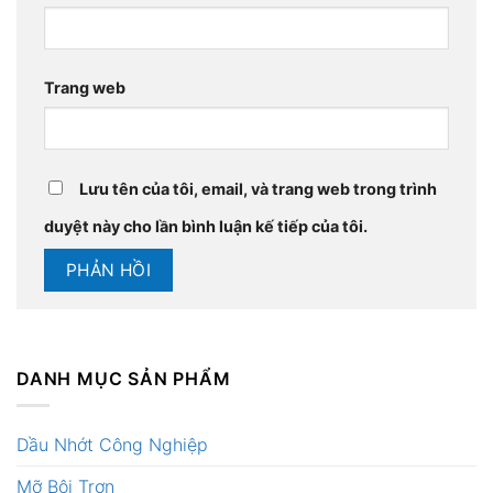
Trang web
Lưu tên của tôi, email, và trang web trong trình
duyệt này cho lần bình luận kế tiếp của tôi.
DANH MỤC SẢN PHẨM
Dầu Nhớt Công Nghiệp
Mỡ Bôi Trơn