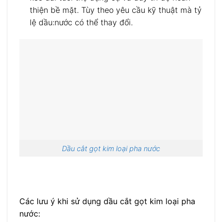
thiện bề mặt. Tùy theo yêu cầu kỹ thuật mà tỷ
lệ dầu:nước có thể thay đổi.
Dầu cắt gọt kim loại pha nước
Các lưu ý khi sử dụng dầu cắt gọt kim loại pha
nước: