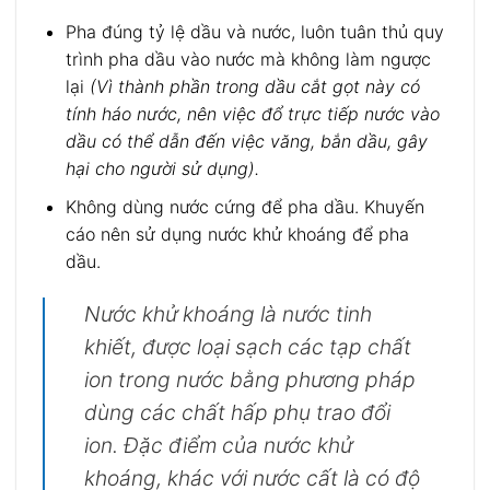
Pha đúng tỷ lệ dầu và nước, luôn tuân thủ quy
trình pha dầu vào nước mà không làm ngược
lại
(Vì thành phần trong dầu cắt gọt này có
tính háo nước, nên việc đổ trực tiếp nước vào
dầu có thể dẫn đến việc văng, bắn dầu, gây
hại cho người sử dụng).
Không dùng nước cứng để pha dầu. Khuyến
cáo nên sử dụng nước khử khoáng để pha
dầu.
Nước khử khoáng là nước tinh
khiết, được loại sạch các tạp chất
ion trong nước bằng phương pháp
dùng các chất hấp phụ trao đổi
ion. Đặc điểm của nước khử
khoáng, khác với nước cất là có độ