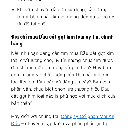
Khi vận chuyển dầu đã sử dụng, cần đựng
trong bể có nắp kín và mang đến cơ sở có uy
tín để tái chế..
Địa chỉ mua Dầu cắt gọt kim loại uy tín, chính
hãng
Nếu như bạn đang cần tìm mua Dầu cắt gọt kim
loại chất lượng cao, uy tín nhưng chưa tìm được
địa chỉ mua đủ tin tưởng và phù hợp? Hay bạn
còn lo lắng về chất lượng của Dầu cắt gọt kim
loại liệu có đảm bảo và đáng tin cậy? Bạn còn
phân vân, chưa biết chọn lựa thương hiệu Dầu
cắt gọt kim loại nào là phù hợp với mục đích của
bản thân?
Hãy đến với chúng tôi,
Công ty Cổ phần Mai An
Đức
– chuyên nhập khẩu và phân phối tại thị