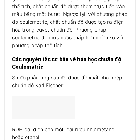
thể tích, chất chuẩn độ được thêm trực tiếp vào
mẫu bằng một buret. Ngược lại, với phương pháp
đo coulometric, chất chuẩn độ được tạo ra điện
hóa trong cuvet chuẩn độ. Phương pháp
coulometric đo mực nước thấp hơn nhiều so với
phương pháp thể tích.
Các nguyên tắc cơ bản về hóa học chuẩn độ
Coulometric
Sơ đồ phản ứng sau đã được đề xuất cho phép
chuẩn độ Karl Fischer:
ROH đại diện cho một loại rượu như metanol
hoặc etanol.