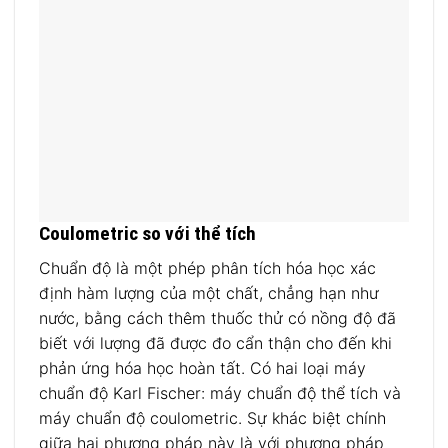
Coulometric so với thể tích
Chuẩn độ là một phép phân tích hóa học xác
định hàm lượng của một chất, chẳng hạn như
nước, bằng cách thêm thuốc thử có nồng độ đã
biết với lượng đã được đo cẩn thận cho đến khi
phản ứng hóa học hoàn tất. Có hai loại máy
chuẩn độ Karl Fischer: máy chuẩn độ thể tích và
máy chuẩn độ coulometric. Sự khác biệt chính
giữa hai phương pháp này là với phương pháp