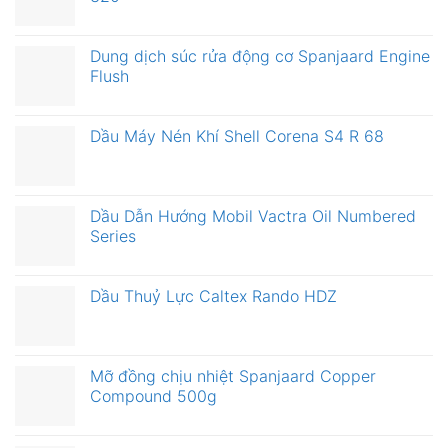
Dung dịch súc rửa động cơ Spanjaard Engine
Flush
Dầu Máy Nén Khí Shell Corena S4 R 68
Dầu Dẫn Hướng Mobil Vactra Oil Numbered
Series
Dầu Thuỷ Lực Caltex Rando HDZ
Mỡ đồng chịu nhiệt Spanjaard Copper
Compound 500g