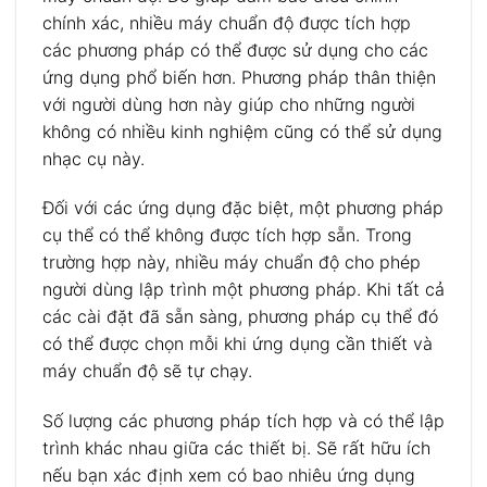
chính xác, nhiều máy chuẩn độ được tích hợp
các phương pháp có thể được sử dụng cho các
ứng dụng phổ biến hơn. Phương pháp thân thiện
với người dùng hơn này giúp cho những người
không có nhiều kinh nghiệm cũng có thể sử dụng
nhạc cụ này.
Đối với các ứng dụng đặc biệt, một phương pháp
cụ thể có thể không được tích hợp sẵn. Trong
trường hợp này, nhiều máy chuẩn độ cho phép
người dùng lập trình một phương pháp. Khi tất cả
các cài đặt đã sẵn sàng, phương pháp cụ thể đó
có thể được chọn mỗi khi ứng dụng cần thiết và
máy chuẩn độ sẽ tự chạy.
Số lượng các phương pháp tích hợp và có thể lập
trình khác nhau giữa các thiết bị. Sẽ rất hữu ích
nếu bạn xác định xem có bao nhiêu ứng dụng