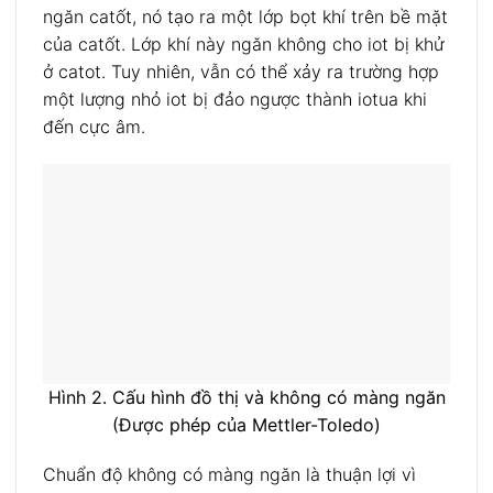
ngăn catốt, nó tạo ra một lớp bọt khí trên bề mặt
của catốt. Lớp khí này ngăn không cho iot bị khử
ở catot. Tuy nhiên, vẫn có thể xảy ra trường hợp
một lượng nhỏ iot bị đảo ngược thành iotua khi
đến cực âm.
Hình 2. Cấu hình đồ thị và không có màng ngăn
(Được phép của Mettler-Toledo)
Chuẩn độ không có màng ngăn là thuận lợi vì