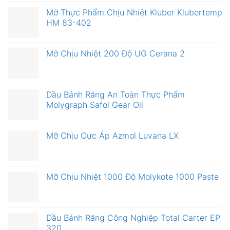
Mỡ Thực Phẩm Chịu Nhiệt Kluber Klubertemp
HM 83-402
Mỡ Chịu Nhiệt 200 Độ UG Cerana 2
Dầu Bánh Răng An Toàn Thực Phẩm
Molygraph Safol Gear Oil
Mỡ Chịu Cực Áp Azmol Luvana LX
Mỡ Chịu Nhiệt 1000 Độ Molykote 1000 Paste
Dầu Bánh Răng Công Nghiệp Total Carter EP
320