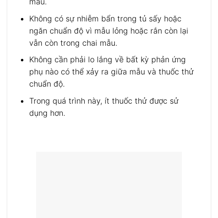
mẫu.
Không có sự nhiễm bẩn trong tủ sấy hoặc
ngăn chuẩn độ vì mẫu lỏng hoặc rắn còn lại
vẫn còn trong chai mẫu.
Không cần phải lo lắng về bất kỳ phản ứng
phụ nào có thể xảy ra giữa mẫu và thuốc thử
chuẩn độ.
Trong quá trình này, ít thuốc thử được sử
dụng hơn.