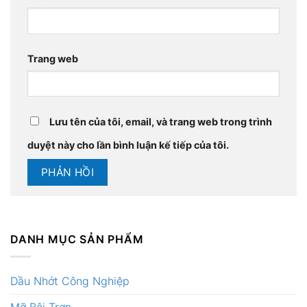
Trang web
Lưu tên của tôi, email, và trang web trong trình
duyệt này cho lần bình luận kế tiếp của tôi.
DANH MỤC SẢN PHẨM
Dầu Nhớt Công Nghiệp
Mỡ Bôi Trơn