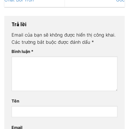
Trả lời
Email của bạn sẽ không được hiển thị công khai.
Các trường bắt buộc được đánh dấu
*
Bình luận
*
Tên
Email