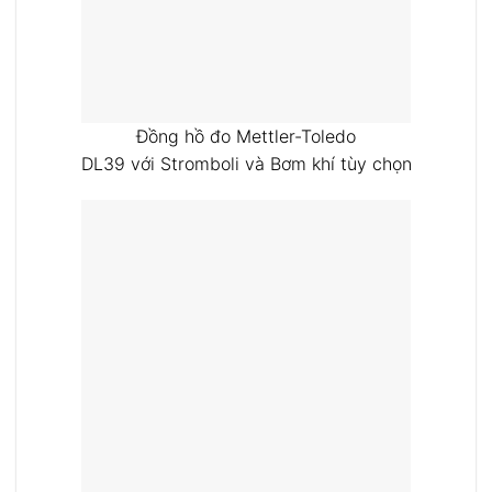
Đồng hồ đo Mettler-Toledo
DL39 với Stromboli và Bơm khí tùy chọn