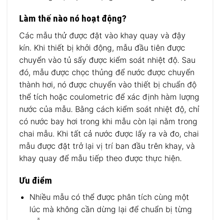
Làm thế nào nó hoạt động?
Các mẫu thử được đặt vào khay quay và đậy
kín. Khi thiết bị khởi động, mẫu đầu tiên được
chuyển vào tủ sấy được kiểm soát nhiệt độ. Sau
đó, mẫu được chọc thủng để nước được chuyển
thành hơi, nó được chuyển vào thiết bị chuẩn độ
thể tích hoặc coulometric để xác định hàm lượng
nước của mẫu. Bằng cách kiểm soát nhiệt độ, chỉ
có nước bay hơi trong khi mẫu còn lại nằm trong
chai mẫu. Khi tất cả nước được lấy ra và đo, chai
mẫu được đặt trở lại vị trí ban đầu trên khay, và
khay quay để mẫu tiếp theo được thực hiện.
Ưu điểm
Nhiều mẫu có thể được phân tích cùng một
lúc mà không cần dừng lại để chuẩn bị từng