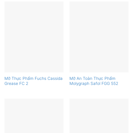
Mỡ Thực Phẩm Fuchs Cassida
Mỡ An Toàn Thực Phẩm
Grease FC 2
Molygraph Safol FGG 552