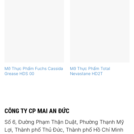
Mỡ Thực Phẩm Fuchs Cassida
Mỡ Thực Phẩm Total
Grease HDS 00
Nevastane HD2T
CÔNG TY CP MAI AN ĐỨC
Số 6, Đường Phạm Thận Duật, Phường Thạnh Mỹ
Lợi, Thành phố Thủ Đức, Thành phố Hồ Chí Minh