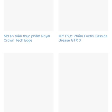
Mỡ an toàn thực phẩm Royal
Mỡ Thực Phẩm Fuchs Cassida
Crown Tech Edge
Grease GTX 0