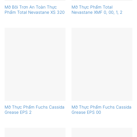
Mỡ Bôi Trơn An Toàn Thực
Mỡ Thực Phẩm Total
Phẩm Total Nevastane XS 320
Nevastane XMF 0, 00, 1, 2
Mỡ Thực Phẩm Fuchs Cassida
Mỡ Thực Phẩm Fuchs Cassida
Grease EPS 2
Grease EPS 00