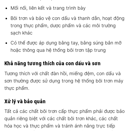
Mối nối, liên kết và trang trình bày
Bôi trơn và bảo vệ con dấu và thanh dẫn, hoạt động
trong thực phẩm, dược phẩm và các môi trường
sạch khác
Có thể được áp dụng bằng tay, bằng súng bắn mỡ
hoặc thông qua hệ thống bôi trơn tập trung
Khả năng tương thích của con dấu và sơn
Tương thích với chất đàn hồi, miếng đệm, con dấu và
sơn thường được sử dụng trong hệ thống bôi trơn máy
thực phẩm.
Xử lý và bảo quản
Tất cả các chất bôi trơn cấp thực phẩm phải được bảo
quản riêng biệt với các chất bôi trơn khác, các chất
hóa học và thực phẩm và tránh ánh nắng trực tiếp