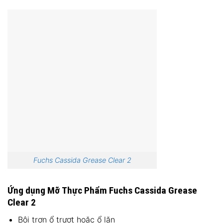
Fuchs Cassida Grease Clear 2
Ứng dụng Mỡ Thực Phẩm Fuchs Cassida Grease
Clear 2
Bôi trơn ổ trượt hoặc ổ lăn