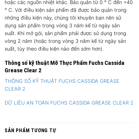
hoặc các nguồn nhiệt khác. Bảo quản từ 0 ° C đến +40
° C. Với điều kiện sản phẩm đã được bảo quản trong
những điều kiện này, chúng tôi khuyên bạn nên sử
dụng sản phẩm trong vòng 3 năm kể từ ngày sản
xuất. Khi mở gói, sản phẩm phải được sử dụng trong
vòng 2 năm (hoặc trong vòng 3 năm kể từ ngày sản
xuất, tùy theo điều kiện nào đến sớm hơn).
Thông số kỹ thuật Mỡ Thực Phẩm Fuchs Cassida
Grease Clear 2
THÔNG SỐ KỸ THUẬT FUCHS CASSIDA GREASE
CLEAR 2
DỮ LIỆU AN TOÀN FUCHS CASSIDA GREASE CLEAR 2
SẢN PHẨM TƯƠNG TỰ