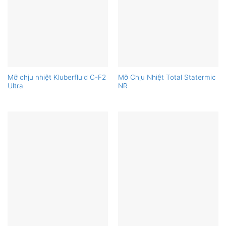
Mỡ chịu nhiệt Kluberfluid C-F2
Mỡ Chịu Nhiệt Total Statermic
Ultra
NR