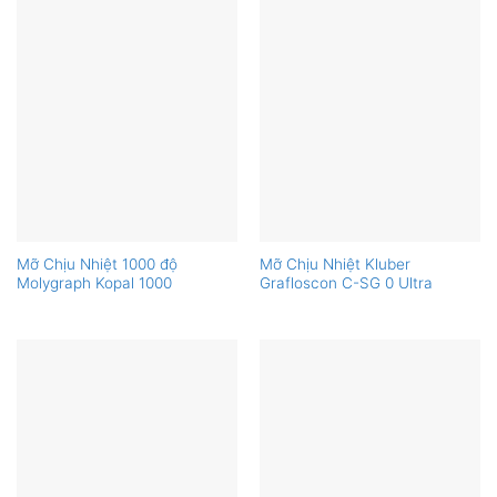
Mỡ Chịu Nhiệt 1000 độ
Mỡ Chịu Nhiệt Kluber
Molygraph Kopal 1000
Grafloscon C-SG 0 Ultra