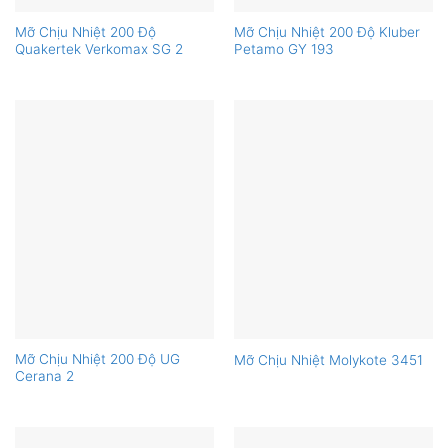
Mỡ Chịu Nhiệt 200 Độ
Mỡ Chịu Nhiệt 200 Độ Kluber
Quakertek Verkomax SG 2
Petamo GY 193
Mỡ Chịu Nhiệt 200 Độ UG
Mỡ Chịu Nhiệt Molykote 3451
Cerana 2