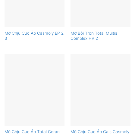
Mỡ Chịu Cực Áp Casmoly EP 2
Mỡ Bôi Trơn Total Multis
3
Complex HV 2
Mỡ Chịu Cực Áp Total Ceran
Mỡ Chịu Cực Áp Cals Casmoly