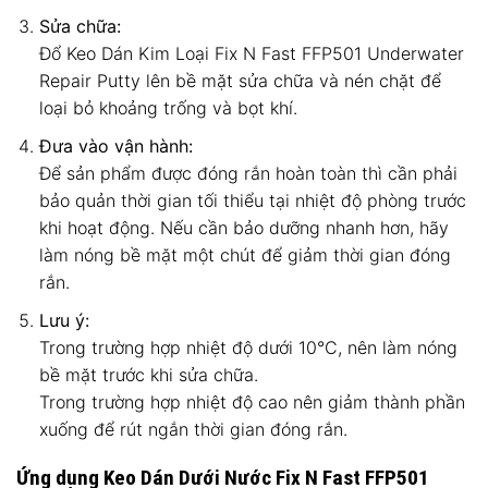
Sửa chữa:
Đổ Keo Dán Kim Loại Fix N Fast FFP501 Underwater
Repair Putty lên bề mặt sửa chữa và nén chặt để
loại bỏ khoảng trống và bọt khí.
Đưa vào vận hành:
Để sản phẩm được đóng rắn hoàn toàn thì cần phải
bảo quản thời gian tối thiểu tại nhiệt độ phòng trước
khi hoạt động. Nếu cần bảo dưỡng nhanh hơn, hãy
làm nóng bề mặt một chút để giảm thời gian đóng
rắn.
Lưu ý:
Trong trường hợp nhiệt độ dưới 10°C, nên làm nóng
bề mặt trước khi sửa chữa.
Trong trường hợp nhiệt độ cao nên giảm thành phần
xuống để rút ngắn thời gian đóng rắn.
Ứng dụng Keo Dán Dưới Nước Fix N Fast FFP501