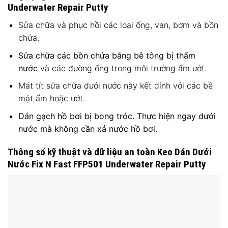
Underwater Repair Putty
Sửa chữa và phục hồi các loại ống, van, bơm và bồn
chứa.
Sửa chữa các bồn chứa bằng bê tông bị thấm
nước
và các đường ống trong môi trường ẩm ướt.
Mát tít sửa chữa dưới nước này kết dính với các bề
mặt ẩm hoặc ướt.
Dán gạch hồ bơi bị bong tróc. Thực hiện ngay dưới
nước mà không cần xả nước hồ bơi.
Thông số kỹ thuật và dữ liệu an toàn Keo Dán Dưới
Nước Fix N Fast FFP501 Underwater Repair Putty