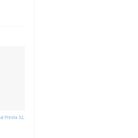
l Preslia 32,