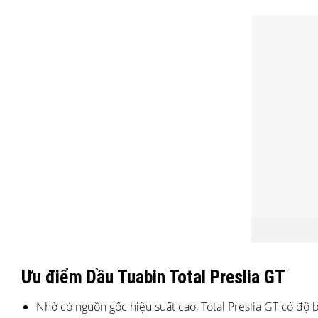
Ưu điểm Dầu Tuabin Total Preslia GT
Nhờ có nguồn gốc hiệu suất cao, Total Preslia GT có độ 