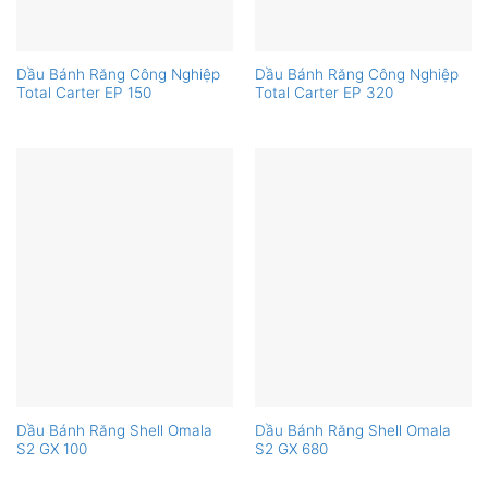
Dầu Bánh Răng Công Nghiệp
Dầu Bánh Răng Công Nghiệp
Total Carter EP 150
Total Carter EP 320
Dầu Bánh Răng Shell Omala
Dầu Bánh Răng Shell Omala
S2 GX 100
S2 GX 680