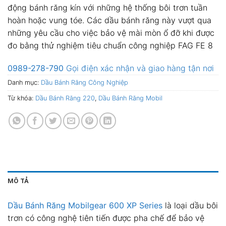
động bánh răng kín với những hệ thống bôi trơn tuần
hoàn hoặc vung tóe. Các dầu bánh răng này vượt qua
những yêu cầu cho việc bảo vệ mài mòn ổ đỡ khi được
đo bằng thử nghiệm tiêu chuẩn công nghiệp FAG FE 8
0989-278-790
Gọi điện xác nhận và giao hàng tận nơi
Danh mục:
Dầu Bánh Răng Công Nghiệp
Từ khóa:
Dầu Bánh Răng 220
,
Dầu Bánh Răng Mobil
MÔ TẢ
Dầu Bánh Răng
Mobilgear 600 XP Series
là loại dầu bôi
trơn có công nghệ tiên tiến được pha chế để bảo vệ