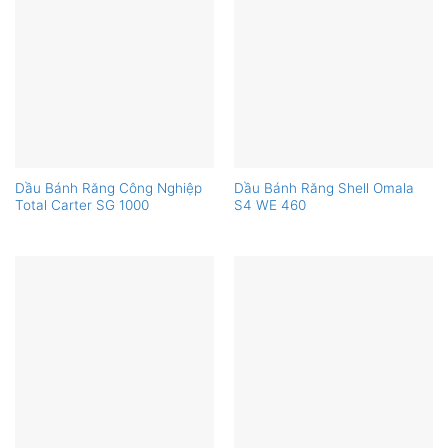
Dầu Bánh Răng Công Nghiệp
Dầu Bánh Răng Shell Omala
Total Carter SG 1000
S4 WE 460