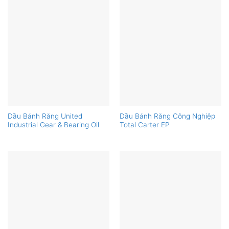
Dầu Bánh Răng United
Dầu Bánh Răng Công Nghiệp
Industrial Gear & Bearing Oil
Total Carter EP