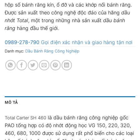
hộp số bánh răng kín, ổ đỡ và các khớp nối bánh răng.
Được sản xuất theo công nghệ độc đáo của hãng
dầu
nhớt Total
, một trong những nhà sản xuất
dầu bánh
răng
hàng đầu thế giới.
0989-278-790
Gọi điện xác nhận và giao hàng tận nơi
Danh mục:
Dầu Bánh Răng Công Nghiệp
MÔ TẢ
là dầu bánh răng công nghiệp gốc
Total Carter SH 460
PAO tổng hợp có độ nhớt động học VG 150, 220, 320,
460, 680, 1000 được sử dụng rất phổ biến cho các loại