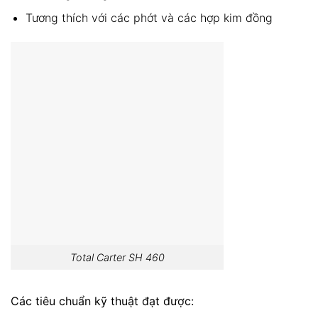
Tương thích với các phớt và các hợp kim đồng
Total Carter SH 460
Các tiêu chuẩn kỹ thuật đạt được: