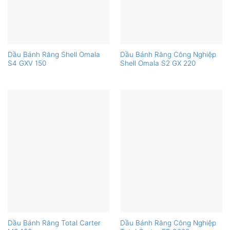
Dầu Bánh Răng Shell Omala
Dầu Bánh Răng Công Nghiệp
S4 GXV 150
Shell Omala S2 GX 220
Dầu Bánh Răng Total Carter
Dầu Bánh Răng Công Nghiệp