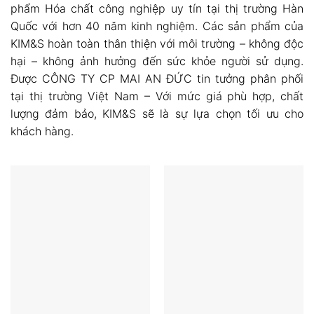
phẩm Hóa chất công nghiệp uy tín tại thị trường Hàn
Quốc với hơn 40 năm kinh nghiệm. Các sản phẩm của
KIM&S hoàn toàn thân thiện với môi trường – không độc
hại – không ảnh hưởng đến sức khỏe người sử dụng.
Được CÔNG TY CP MAI AN ĐỨC tin tưởng phân phối
tại thị trường Việt Nam – Với mức giá phù hợp, chất
lượng đảm bảo, KIM&S sẽ là sự lựa chọn tối ưu cho
khách hàng.